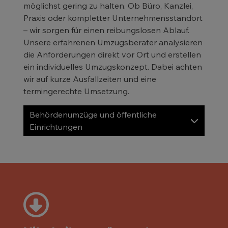
möglichst gering zu halten. Ob Büro, Kanzlei,
Praxis oder kompletter Unternehmensstandort
– wir sorgen für einen reibungslosen Ablauf.
Unsere erfahrenen Umzugsberater analysieren
die Anforderungen direkt vor Ort und erstellen
ein individuelles Umzugskonzept. Dabei achten
wir auf kurze Ausfallzeiten und eine
termingerechte Umsetzung.
Behördenumzüge und öffentliche
Einrichtungen