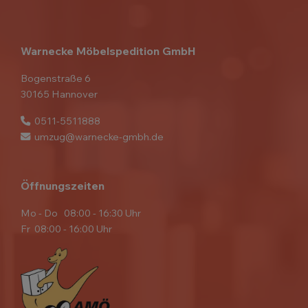
Warnecke Möbelspedition GmbH
Bogenstraße 6
30165 Hannover
0511-5511888
umzug@warnecke-gmbh.de
Öffnungszeiten
Mo - Do 08:00 - 16:30 Uhr
Fr 08:00 - 16:00 Uhr