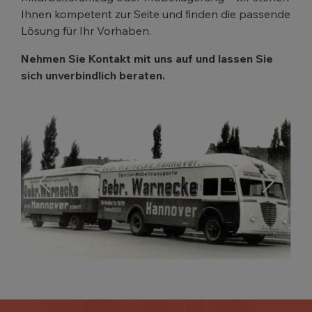
Ihnen kompetent zur Seite und finden die passende
Lösung für Ihr Vorhaben.
Nehmen Sie Kontakt mit uns auf und lassen Sie
sich unverbindlich beraten.