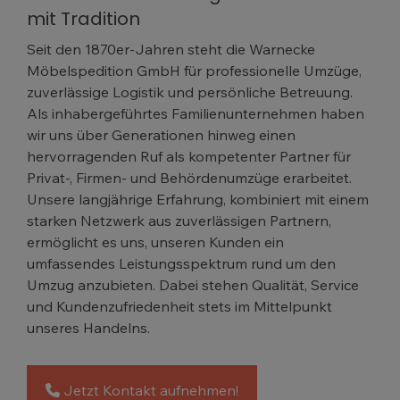
mit Tradition
Seit den 1870er-Jahren steht die Warnecke
Möbelspedition GmbH für professionelle Umzüge,
zuverlässige Logistik und persönliche Betreuung.
Als inhabergeführtes Familienunternehmen haben
wir uns über Generationen hinweg einen
hervorragenden Ruf als kompetenter Partner für
Privat-, Firmen- und Behördenumzüge erarbeitet.
Unsere langjährige Erfahrung, kombiniert mit einem
starken Netzwerk aus zuverlässigen Partnern,
ermöglicht es uns, unseren Kunden ein
umfassendes Leistungsspektrum rund um den
Umzug anzubieten. Dabei stehen Qualität, Service
und Kundenzufriedenheit stets im Mittelpunkt
unseres Handelns.
Jetzt Kontakt aufnehmen!