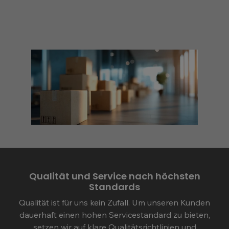
Qualität und Service nach höchsten
Standards
Qualität ist für uns kein Zufall. Um unseren Kunden
dauerhaft einen hohen Servicestandard zu bieten,
setzen wir auf klare Qualitätsrichtlinien und