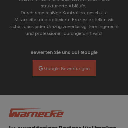
strukturierte Abläufe.
Durch regelmäßige Kontrollen, geschulte
Mitarbeiter und optimierte Prozesse stellen wir
sicher, dass jeder Umzug zuverlässig, termingerecht
und professionell durchgeführt wird.
Bewerten Sie uns auf Google
Google Bewertungen
Ihr
zuverlässiger Partner für Umzüge