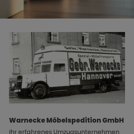
Warnecke Möbelspedition GmbH
Ihr erfahrenes Umzugsunternehmen