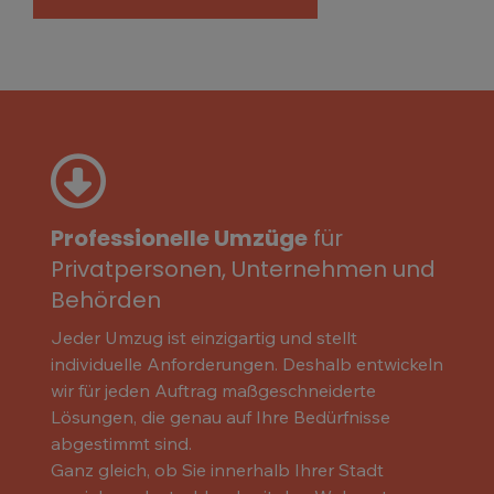
Professionelle Umzüge
für
Privatpersonen, Unternehmen und
Behörden
Jeder Umzug ist einzigartig und stellt
individuelle Anforderungen. Deshalb entwickeln
wir für jeden Auftrag maßgeschneiderte
Lösungen, die genau auf Ihre Bedürfnisse
abgestimmt sind.
Ganz gleich, ob Sie innerhalb Ihrer Stadt